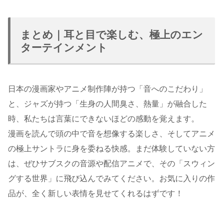
まとめ｜耳と目で楽しむ、極上のエン
ターテインメント
日本の漫画家やアニメ制作陣が持つ「音へのこだわり」
と、ジャズが持つ「生身の人間臭さ、熱量」が融合した
時、私たちは言葉にできないほどの感動を覚えます。
漫画を読んで頭の中で音を想像する楽しさ、そしてアニメ
の極上サントラに身を委ねる快感。まだ体験していない方
は、ぜひサブスクの音源や配信アニメで、その「スウィン
グする世界」に飛び込んでみてください。お気に入りの作
品が、全く新しい表情を見せてくれるはずです！