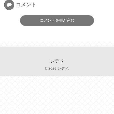
コメント
コメントを書き込む
レデド
© 2026 レデド.